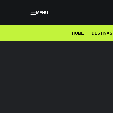
MENU
HOME
DESTINAS