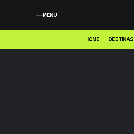
MENU
HOME
DESTINAS