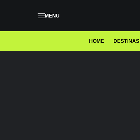
MENU
HOME
DESTINAS