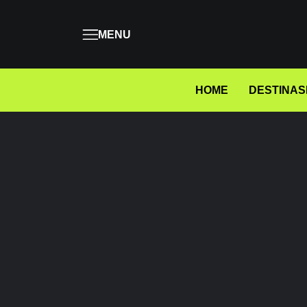
MENU
HOME
DESTINAS