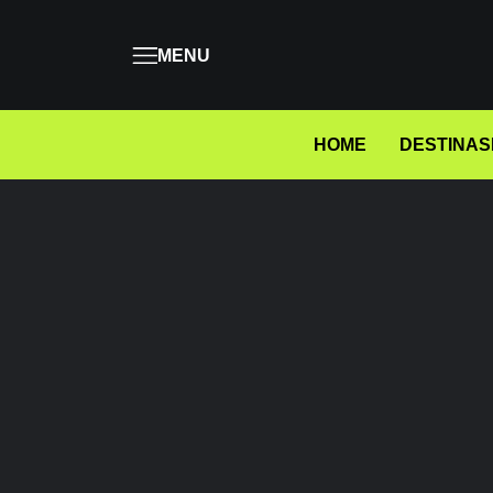
MENU
HOME
DESTINAS